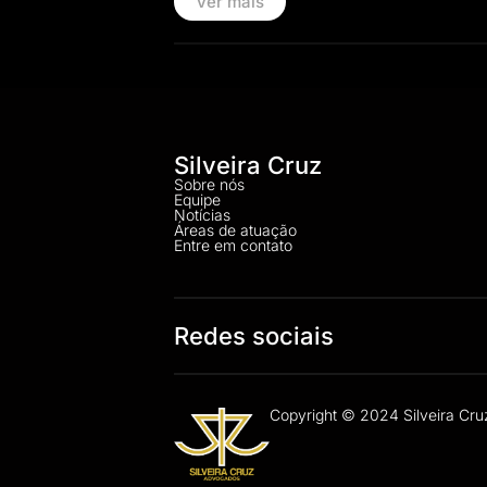
Ver mais
Silveira Cruz
Sobre nós
Equipe
Notícias
Áreas de atuação
Entre em contato
Redes sociais
Copyright © 2024 Silveira Cruz