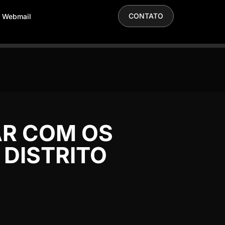
CONTATO
Webmail
AR COM OS
 DISTRITO