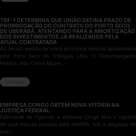
TRF-1 DETERMINA QUE UNIÃO DEFINA PRAZO DE
PRORROGAÇÃO DO CONTRATO DO PORTO SECO
DE UBERABA, ATENTANDO PARA A AMORTIZAÇÃO
DOS INVESTIMENTOS JÁ REALIZADOS PELA
ATUAL CONTRATADA
Ao decidir pedido de tutela provisória recursal apresentada
pela Porto Seco do Triângulo Ltda. O Desembargador
Federal João Carlos Mayer…
Ver mais
EMPRESA CONGO OBTÉM NOVA VITÓRIA NA
JUSTIÇA FEDERAL
Fabricante de cigarros, a empresa Congo teve o registro
de suas marcas cassado pela ANVISA, sob a alegação de
que…