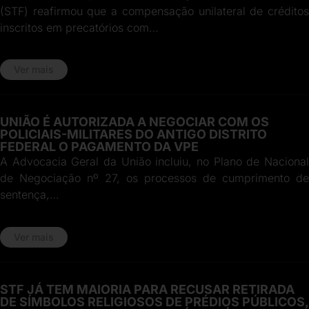
(STF) reafirmou que a compensação unilateral de créditos
inscritos em precatórios com…
Ver mais
UNIÃO É AUTORIZADA A NEGOCIAR COM OS
POLICIAIS-MILITARES DO ANTIGO DISTRITO
FEDERAL O PAGAMENTO DA VPE
A Advocacia Geral da União incluiu, no Plano de Nacional
de Negociação nº 27, os processos de cumprimento de
sentença,…
Ver mais
STF JÁ TEM MAIORIA PARA RECUSAR RETIRADA
DE SÍMBOLOS RELIGIOSOS DE PRÉDIOS PÚBLICOS,