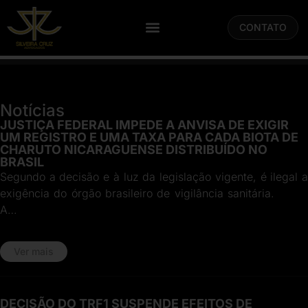
CONTATO
Notícias
JUSTIÇA FEDERAL IMPEDE A ANVISA DE EXIGIR
UM REGISTRO E UMA TAXA PARA CADA BIOTA DE
CHARUTO NICARAGUENSE DISTRIBUÍDO NO
BRASIL
Segundo a decisão e à luz da legislação vigente, é ilegal a
exigência do órgão brasileiro de vigilância sanitária.
A…
Ver mais
DECISÃO DO TRF1 SUSPENDE EFEITOS DE